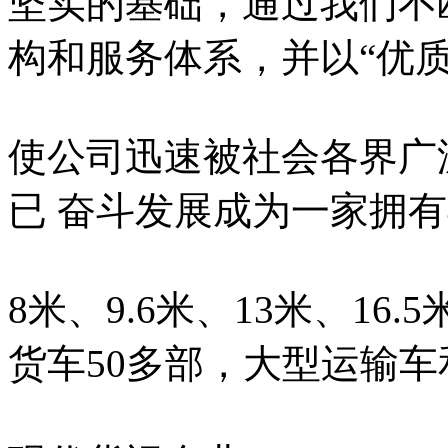
坚实的基础，通过我们不
构和服务体系，并以“优
使公司迅速被社会各界广
已 奋斗发展成为一家拥有4.
8米、9.6米、13米、16.
货车50多部，大型运输