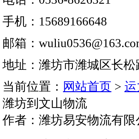
手机：15689166648
邮箱：wuliu0536@163.co
地址：潍坊市潍城区长松
当前位置：
网站首页
>
运
潍坊到文山物流
作者：潍坊易安物流有限公司 