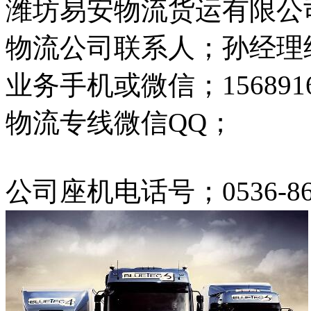
潍坊易安物流货运有限公
物流公司联系人；孙经理
业务手机或微信；1568916
物流专线微信QQ；
公司座机电话号；0536-8