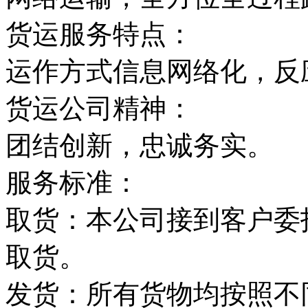
货运服务特点：
运作方式信息网络化，反
货运公司精神：
团结创新，忠诚务实。
服务标准：
取货：本公司接到客户委
取货。
发货：所有货物均按照不