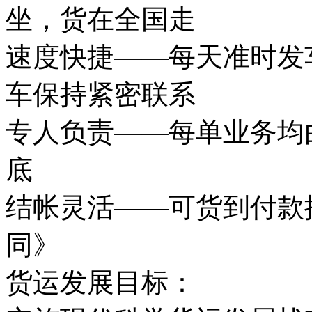
坐，货在全国走
速度快捷——每天准时发
车保持紧密联系
专人负责——每单业务均
底
结帐灵活——可货到付款
同》
货运发展目标：