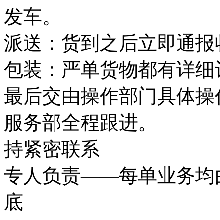
发车。
派送：货到之后立即通报
包装：严单货物都有详细
最后交由操作部门具体操
服务部全程跟进。
持紧密联系
专人负责——每单业务均
底