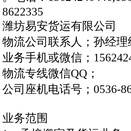
8622335
潍坊易安货运有限公司
物流公司联系人；孙经理
业务手机或微信；1562424044
物流专线微信QQ；
公司座机电话号；0536-86
业务范围