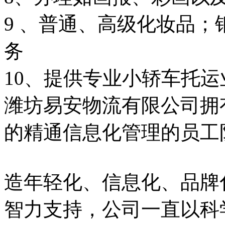
9 、普通、高级化妆品
务
10、提供专业小轿车托
潍坊易安物流有限公司拥
的精通信息化管理的员工
造年轻化、信息化、品牌
智力支持，公司一直以科