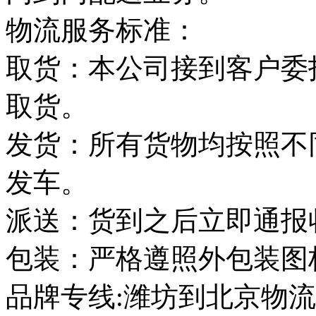
物流服务标准：
取货：本公司接到客户委
取货。
发货：所有货物均按照不
发车。
派送：货到之后立即通报
包装：严格遵照外包装图
品牌专线:潍坊到北京物流