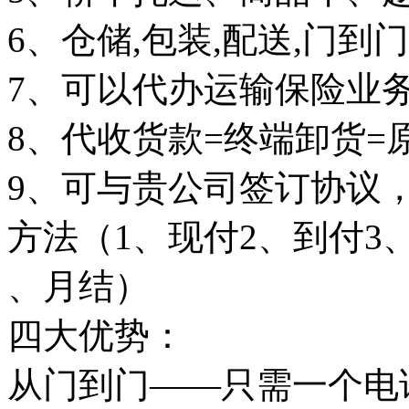
6、仓储,包装,配送,门到
7、可以代办运输保险业务
8、代收货款=终端卸货=
9、可与贵公司签订协议
方法（1、现付2、到付3
、月结）
四大优势：
从门到门——只需一个电