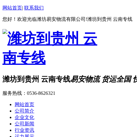
网站首页
|
联系我们
您好！欢迎光临潍坊易安物流有限公司!潍坊到贵州 云南专线
潍坊到贵州 云南专线
易安物流 货运全国 
服务热线：
0536-8626321
网站首页
公司简介
企业文化
公司新闻
行业资讯
运力展示