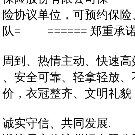
险协议单位，可预约保险
队= ====== 郑重承诺
周到、热情主动、快速高
、安全可靠、轻拿轻放、
价，衣冠整齐、文明礼貌
诚实守信、共同发展.