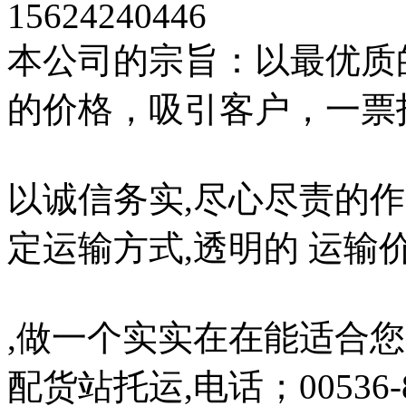
15624240446
本公司的宗旨：以最优质
的价格，吸引客户，一票
以诚信务实,尽心尽责的
定运输方式,透明的 运输
,做一个实实在在能适合
配货站托运,电话；00536-8