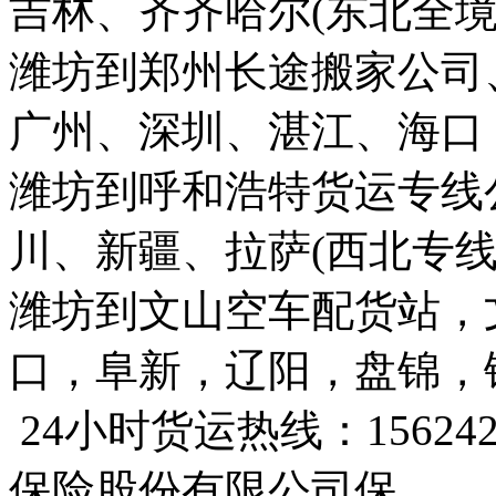
吉林、齐齐哈尔(东北全境
潍坊到郑州长途搬家公司
广州、深圳、湛江、海口
潍坊到呼和浩特货运专线
川、新疆、拉萨(西北专线
潍坊到文山空车配货站，
口，阜新，辽阳，盘锦，
24小时货运热线：15624240
保险股份有限公司保