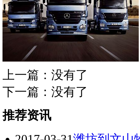
上一篇：没有了
下一篇：没有了
推荐资讯
2017-03-31
潍坊到文山