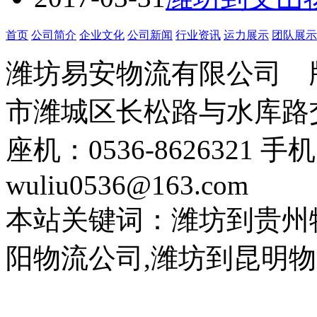
首页
公司简介
企业文化
公司新闻
行业资讯
运力展示
团队展示
潍坊易安物流有限公司
市潍城区长松路与水库路交
座机：0536-8626321 手
wuliu0536@163.com
本站关键词：潍坊到贵州
阳物流公司,潍坊到昆明