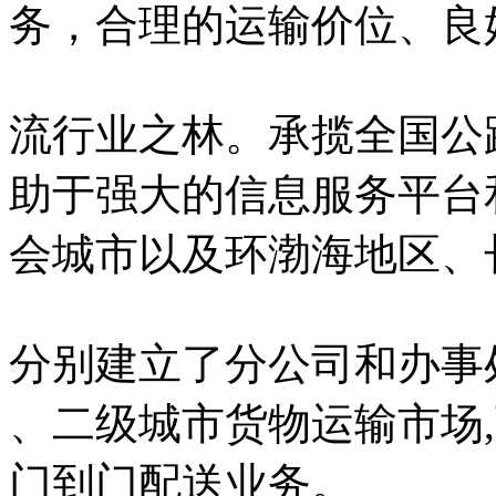
务，合理的运输价位、良
流行业之林。承揽全国公
助于强大的信息服务平台
会城市以及环渤海地区、
分别建立了分公司和办事
、二级城市货物运输市场
门到门配送业务。