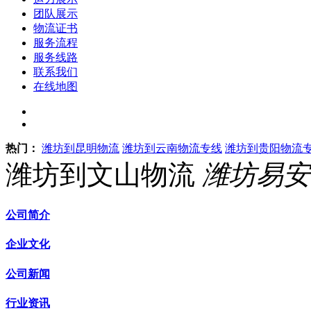
团队展示
物流证书
服务流程
服务线路
联系我们
在线地图
热门：
潍坊到昆明物流
潍坊到云南物流专线
潍坊到贵阳物流
潍坊到文山物流
潍坊易安
公司简介
企业文化
公司新闻
行业资讯