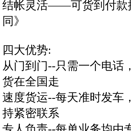
结帐灵活——可货到付款
同》
四大优势:
从门到门--只需一个电
货在全国走
速度货运--每天准时发
持紧密联系
专人负责--每单业务均