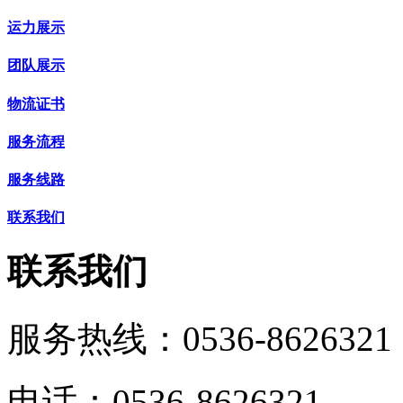
运力展示
团队展示
物流证书
服务流程
服务线路
联系我们
联系我们
服务热线：
0536-8626321
电话：0536-8626321