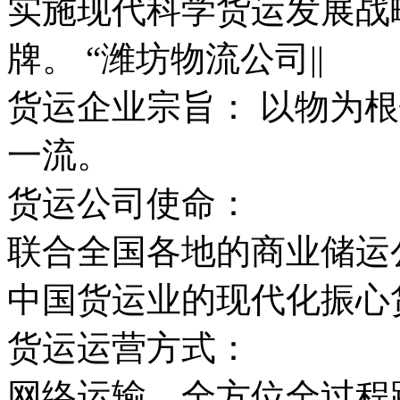
实施现代科学货运发展战
牌。 “潍坊物流公司||
货运企业宗旨： 以物为
一流。
货运公司使命：
联合全国各地的商业储运
中国货运业的现代化振心
货运运营方式：
网络运输，全方位全过程