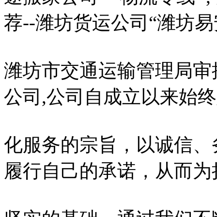
荐--潍坊货运公司“潍坊
潍坊市交通运输管理局审
公司,公司自成立以来始终
化服务的宗旨，以诚信、
履行自己的承诺，从而为