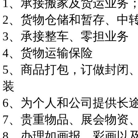
1、承接搬家及货运业务
2、货物仓储和暂存、中
3、承接整车、零担业务
4、货物运输保险
5、商品打包，订做封闭
装
6、为个人和公司提供长
7、贵重物品、展会物资
8、办理如画报、彩画以