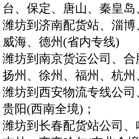
台、保定、唐山、秦皇岛、
潍坊到济南配货站、淄博
威海、德州(省内专线)
潍坊到南京货运公司、合
扬州、徐州、福州、杭州
潍坊到西安物流专线公司
贵阳(西南全境)；
潍坊到长春配货站公司、