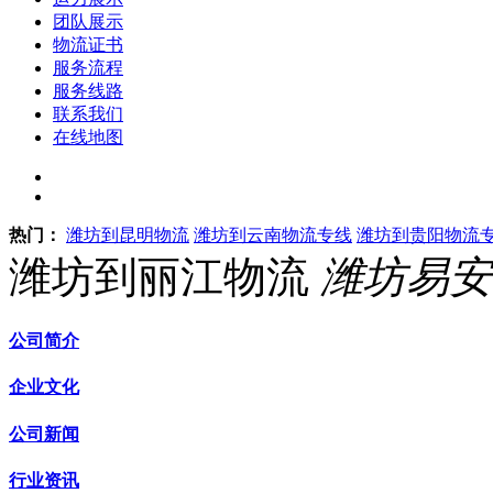
团队展示
物流证书
服务流程
服务线路
联系我们
在线地图
热门：
潍坊到昆明物流
潍坊到云南物流专线
潍坊到贵阳物流
潍坊到丽江物流
潍坊易安
公司简介
企业文化
公司新闻
行业资讯