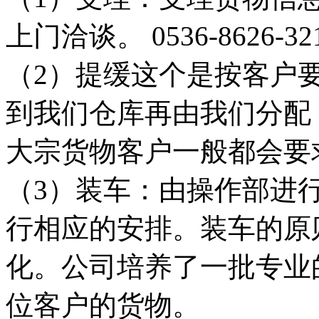
上门洽谈。 0536-8626-32
（2）提缓这个是按客户
到我们仓库再由我们分配
大宗货物客户一般都会要
（3）装车：由操作部进
行相应的安排。装车的原
化。公司培养了一批专业
位客户的货物。