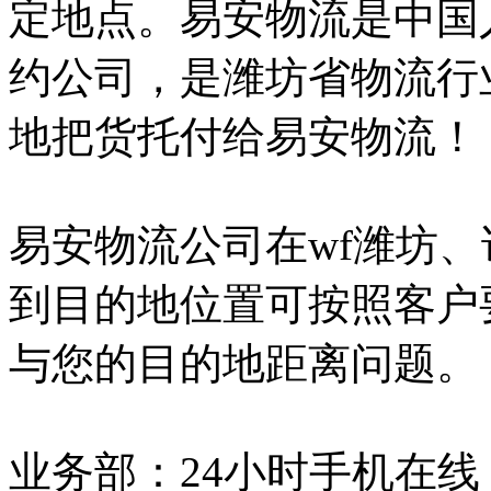
定地点。易安物流是中国
约公司，是潍坊省物流行
地把货托付给易安物流！
易安物流公司在wf潍坊
到目的地位置可按照客户
与您的目的地距离问题。
业务部：24小时手机在