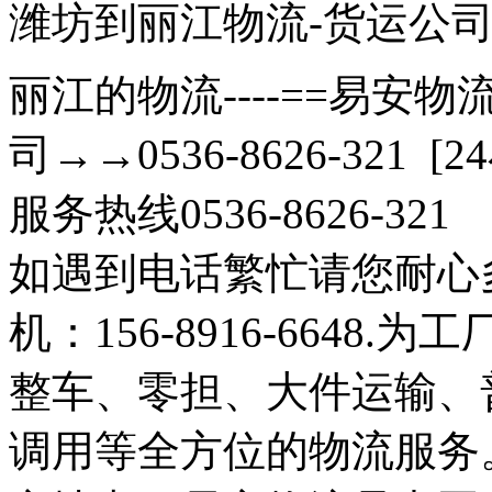
潍坊到丽江物流-货运公
丽江的物流----==易安物流
司→→0536-8626-321 [2
服务热线0536-8626-321
如遇到电话繁忙请您耐心
机：156-8916-664
整车、零担、大件运输、
调用等全方位的物流服务