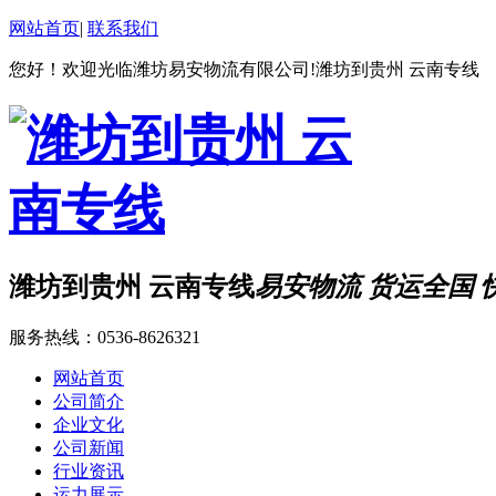
网站首页
|
联系我们
您好！欢迎光临潍坊易安物流有限公司!潍坊到贵州 云南专线
潍坊到贵州 云南专线
易安物流 货运全国 
服务热线：
0536-8626321
网站首页
公司简介
企业文化
公司新闻
行业资讯
运力展示