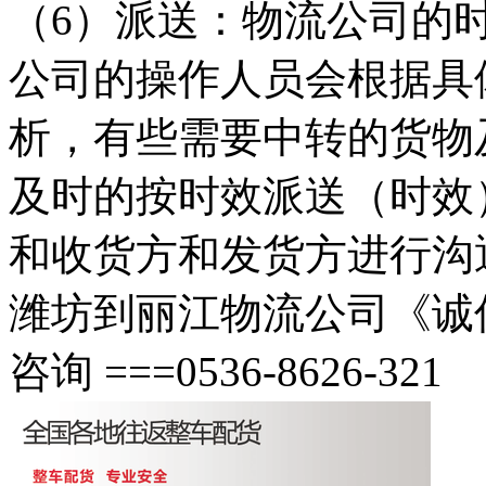
（6）派送：物流公司的
公司的操作人员会根据具
析，有些需要中转的货物
及时的按时效派送（时效
和收货方和发货方进行沟
潍坊到丽江物流公司《诚信 
咨询 ===0536-8626-321