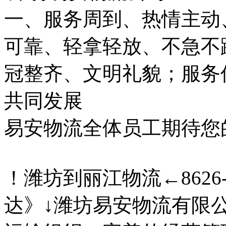
一、服务周到、热情主动
可靠、轻拿轻放、不急不
冠整齐、文明礼貌；服务
共同发展
易安物流全体员工期待您的来电
！潍坊到丽江物流←8626
达》↓潍坊易安物流有限公司0