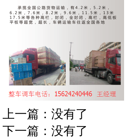
上一篇：没有了
下一篇：没有了