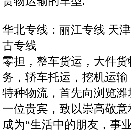
货物运输的车型.
华北专线：丽江专线 天津
古专线
零担，整车货运，大件货
务，轿车托运，挖机运输
特种物流，首先向浏览潍
一位贵宾，致以崇高敬意
成为“生活中的朋友，事