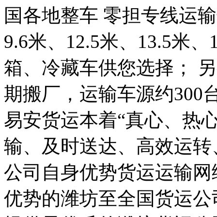
国各地整车 零担专线运输
9.6米、12.5米、13.5
箱、冷藏车供您选择； 另有
期搬厂，运输车源约300台
易安货运本着“真心、热心
输、及时送达、高效运转
公司自身优势货运运输网
优势的潍坊至全国货运公