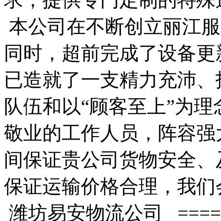
本公司在不断创立丽江服
同时，超前完成了设备更
已造就了一支精力充沛、
队伍和以“顾客至上”为
敬业的工作人员，阵容强
间保证贵公司货物安全、
保证运输价格合理，我们
潍坊易安物流公司 =====