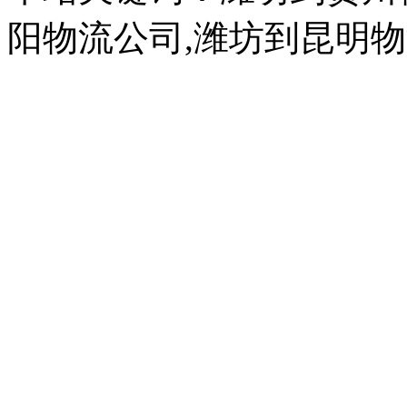
阳物流公司,潍坊到昆明