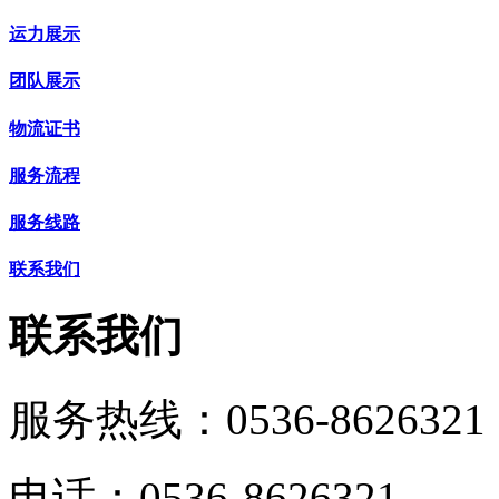
运力展示
团队展示
物流证书
服务流程
服务线路
联系我们
联系我们
服务热线：
0536-8626321
电话：0536-8626321