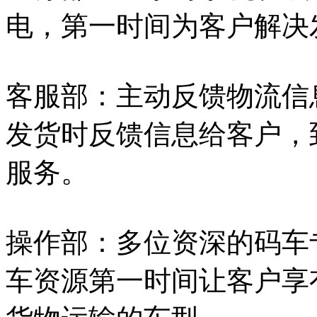
电，第一时间为客户解决
客服部：主动反馈物流信
发货时反馈信息给客户，
服务。
操作部：多位资深的码车
车资源第一时间让客户享