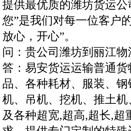
提供最优质的潍坊货运公
您”是我们对每一位客户
放心，开心”。
问：贵公司潍坊到丽江物
答：易安货运运输普通货
品、各种耗材、服装、钢
机、吊机、挖机、推土机
及各种超宽,超高,超长,
求，提供专门定制的特殊