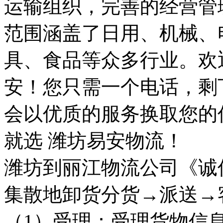
运输组织，完善的经营管
范围涵盖了日用、机械、
具、食品等众多行业。欢
安！您只需一个电话，剩
会以优质的服务换取您的
就选 潍坊易安物流！
潍坊到丽江物流公司《诚
集散地卸货分货→派送→
（1）受理：受理货物信