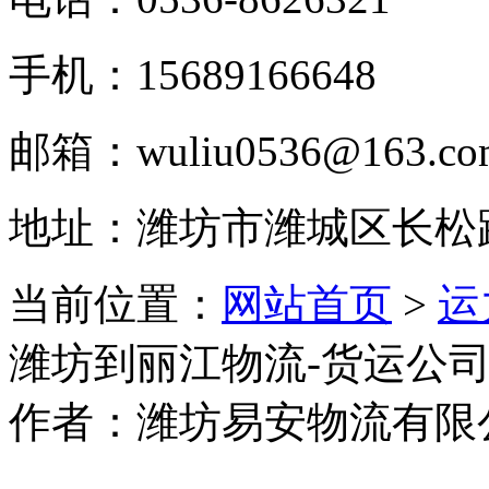
手机：15689166648
邮箱：wuliu0536@163.co
地址：潍坊市潍城区长松
当前位置：
网站首页
>
运
潍坊到丽江物流-货运公
作者：潍坊易安物流有限公司 