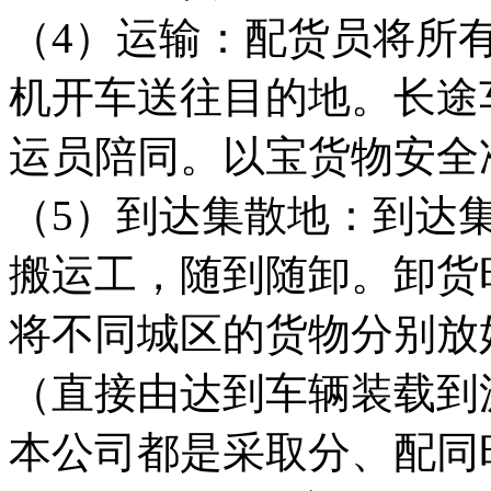
（4）运输：配货员将所
机开车送往目的地。长途
运员陪同。以宝货物安全
（5）到达集散地：到达
搬运工，随到随卸。卸货
将不同城区的货物分别放
（直接由达到车辆装载到
本公司都是采取分、配同